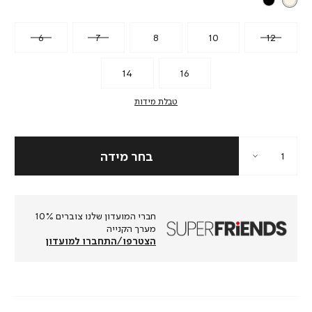
6
7
8
10
12
14
16
טבלת מידות
חברי המועדון שלנו צוברים 10%
מערך הקנייה
הצטרפו/התחברו למועדון