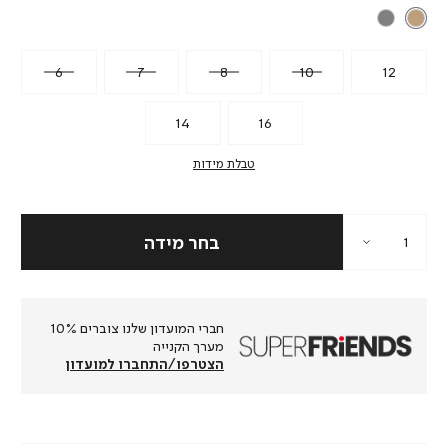
6
7
8
10
12
14
16
טבלת מידות
חברי המועדון שלנו צוברים 10%
מערך הקנייה
הצטרפו/התחברו למועדון