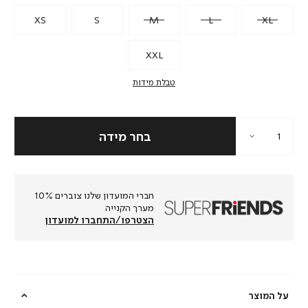
XS
S
M
L
XL
XXL
טבלת מידות
חברי המועדון שלנו צוברים 10%
מערך הקנייה
הצטרפו/התחברו למועדון
על המוצר