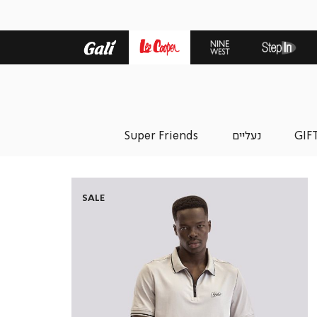
GIF
נעליים
Super Friends
SALE