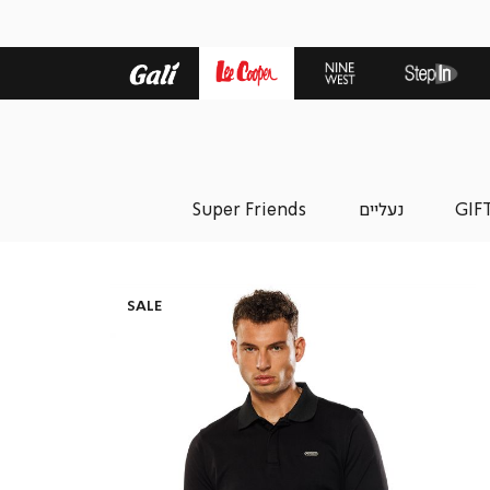
GIF
נעליים
Super Friends
SALE