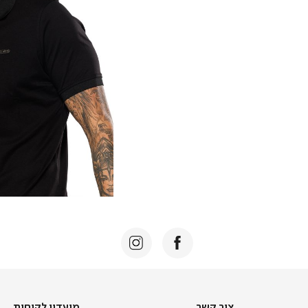
צור
מועדון
צור קשר
מועדון לקוחות