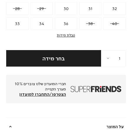
28
29
30
31
32
33
34
36
38
40
טבלת מידות
חברי המועדון שלנו צוברים 10%
מערך הקנייה
הצטרפו/התחברו למועדון
על המוצר