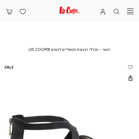
ראשי
סנדלי
ראשי
סנדלי רצועות מטאליים לנשים LEE COOPER
רצועות
מטאליים
לנשים
SALE
LEE
COOPER