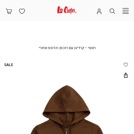
ראשי
קרדיגן
ראשי
קרדיגן עם רוכסן והדפס אחורי
עם
רוכסן
והדפס
SALE
אחורי