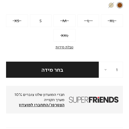
XS
S
M
L
XL
XXL
טבלת מידות
חברי המועדון שלנו צוברים 10%
מערך הקנייה
הצטרפו/התחברו למועדון