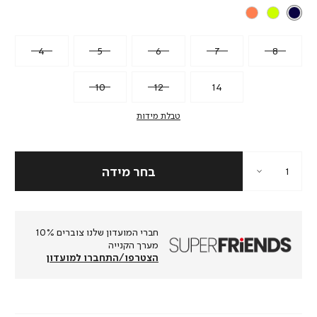
4
5
6
7
8
10
12
14
טבלת מידות
חברי המועדון שלנו צוברים 10%
מערך הקנייה
הצטרפו/התחברו למועדון