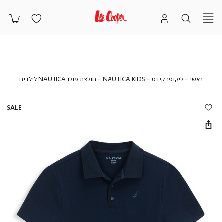
ראשי
ליקופר
NAUTICA
חולצת
ראשי
ליקופר קידס
NAUTICA KIDS
חולצת פולו NAUTICA לילדים
קידס
KIDS
פולו
UTICA
לילדים
SALE