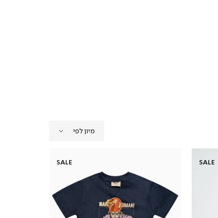
SALE
SALE