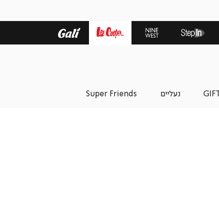
GIF
נעליים
Super Friends