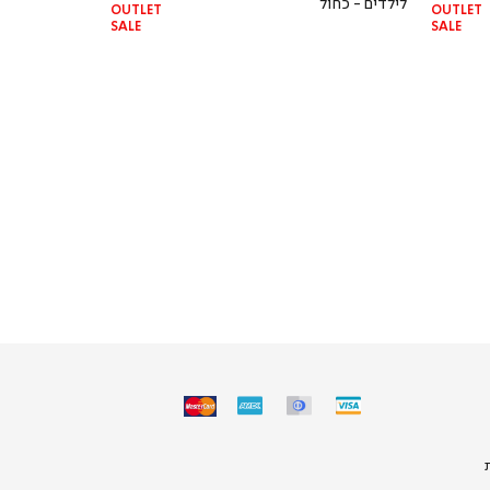
לילדים - כחול
OUTLET
OUTLET
SALE
SALE