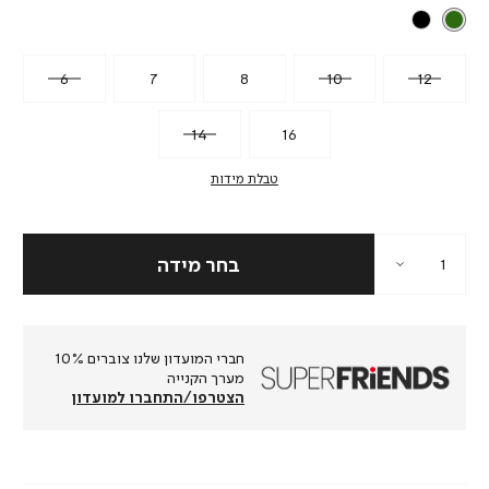
6
7
8
10
12
14
16
טבלת מידות
חברי המועדון שלנו צוברים 10%
מערך הקנייה
הצטרפו/התחברו למועדון