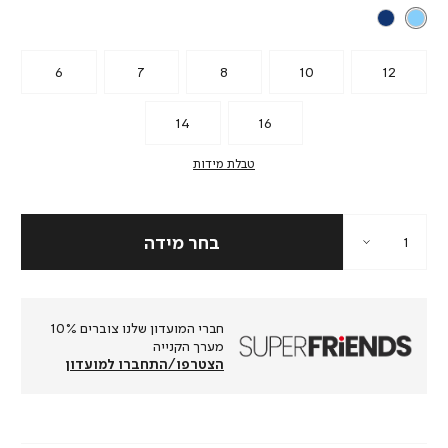
6
7
8
10
12
14
16
טבלת מידות
חברי המועדון שלנו צוברים 10%
מערך הקנייה
הצטרפו/התחברו למועדון