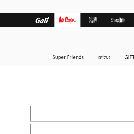
GIF
נעליים
Super Friends