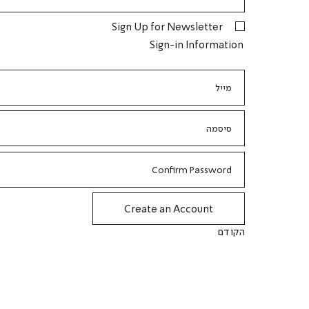
Sign Up for Newsletter
Sign-in Information
מייל
סיסמה
Confirm Password
Create an Account
הקודם