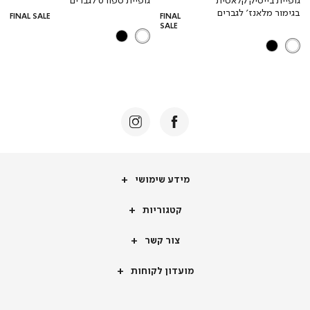
רגיל
רגי
בגימור מלאנז’ לגברים
FINAL SALE
FINAL
SALE
מידע שימושי
קטגוריות
צור קשר
מועדון לקוחות