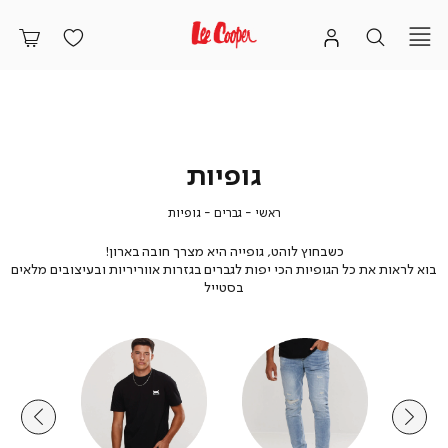
גופיות
ראשי
גברים
גופיות
ראשי
גברים
גופיות
כשבחוץ לוהט, גופייה היא מצרך חובה בארון!
בוא לראות את כל הגופיות הכי יפות לגברים בגזרות אווריריות ובעיצובים מלאים
בסטייל