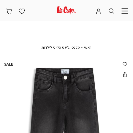
ראשי
מכנסי
ראשי
מכנסי ג’ינס סקיני לילדות
ג’ינס
סקיני
לילדות
SALE