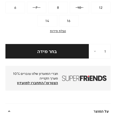
6
7
8
10
12
14
16
טבלת מידות
חברי המועדון שלנו צוברים 10%
מערך הקנייה
הצטרפו/התחברו למועדון
על המוצר