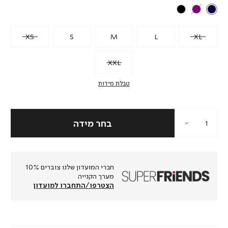
XS
S
M
L
XL
XXL
טבלת מידות
חברי המועדון שלנו צוברים 10%
מערך הקנייה
הצטרפו/התחברו למועדון