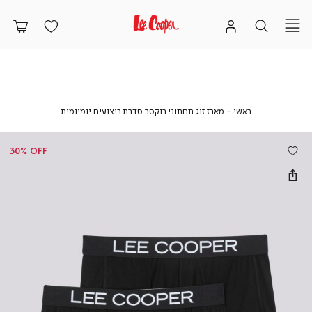
ראשי
מארז
ראשי
מארז זוג תחתוני בוקסר סדרת ביצועים יומיומית
זוג
תחתוני
בוקסר
30% OFF
סדרת
ביצועים
יומיומית