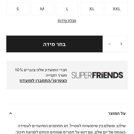
S
M
L
XL
XXL
טבלת מידות
חברי המועדון שלנו צוברים 10%
מערך הקנייה
הצטרפו/התחברו למועדון
על המוצר
שילוב מושלם בין שימושיות לסטייל. זוג תחתונים המיועדים לעמידה
בעומס של יום שלם, עם דגש על תפרים שטוחים ונוחים למניעת חיכוך.