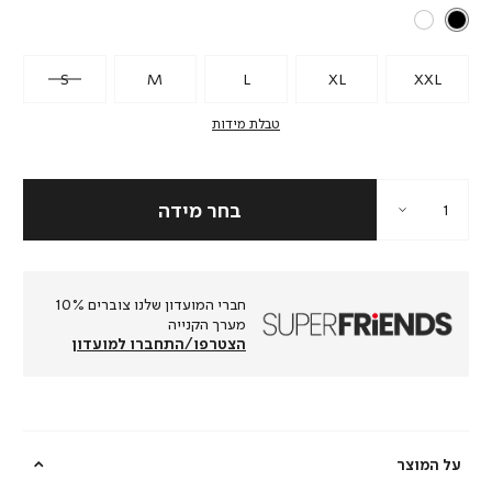
S
M
L
XL
XXL
טבלת מידות
חברי המועדון שלנו צוברים 10%
מערך הקנייה
הצטרפו/התחברו למועדון
על המוצר