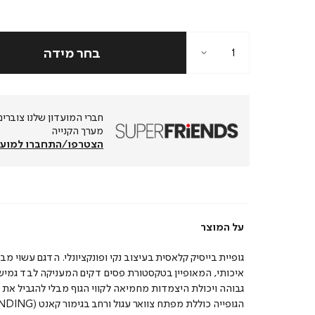
מערך הקנייה
הצטרפו/התחברו למועד
על המוצר
גופיית בייסיק קלאסית בעיצוב נקי ופונקציונלי. הדגם עשוי מב
איכותי, המאופיין בטקסטורת פסים דקים המעניקה לבד גמיש
גבוהה ויכולת היצמדות מחמיאה לקווי הגוף מבלי להגביל את 