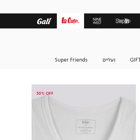
GIF
נעליים
Super Friends
30% OFF